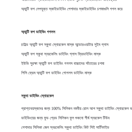
অ্যান্টি ফগ লেপযুক্ত স্কাইডাইভিং পেশাদার স্কাইডাইভিং চশমাগুলি গগল করে
অ্যান্টি ফগ ডাইভিং গগলস
চাইল্ড অ্যান্টি ফগ স্কুবা স্নোরকেল মাস্ক আন্ডারওয়াটার সুইম গ্লাস
অ্যান্টি ফগ স্কুবা স্নরকেলিং ডাইভিং গ্লাস ফ্রিডাইভিং মাস্ক
ইউভি সুরক্ষা অ্যান্টি ফগ ডাইভিং গগলস বাচ্চাদের সাঁতারের চশমা
পিসি ফ্রেম অ্যান্টি ফগ ডাইভিং গোগলস ডাইভিং মাস্ক
স্কুবা ডাইভিং স্নোরকেল
প্রাপ্তবয়স্কদের জন্য 100% সিলিকন নমনীয় রোল আপ স্কুবা ডাইভিং স্নোরকেল ভ
ডাইভিংয়ের জন্য ফুড গ্রেড সিলিকন ফুল শুকনো শীর্ষ স্নরকেল টিউব
পেশাদার সিলিকা জেল স্নরকেলিং স্কুবা ডাইভিং কিট সিই সার্টিফাইড