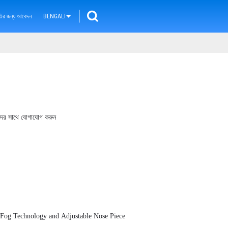
ৃতির জন্য আবেদন
BENGALI
ের সাথে যোগাযোগ করুন
-Fog Technology and Adjustable Nose Piece