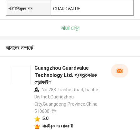
পরিচিতিমুলক নাম
GUARDVALUE
আরো দেখুন
আমাদের সম্পর্কে
Guangzhou Guardvalue
Technology Ltd. প্রস্তুতকারক
প্রোফাইল
No.288 Tianhe Road,Tianhe
District,Guangzhou
City,Guangdong Province,China
510600 ,চীন
5.0
যাচাইকৃত সরবরাহকারী