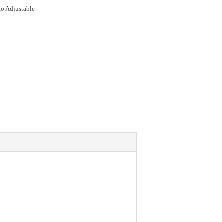
o Adjustable