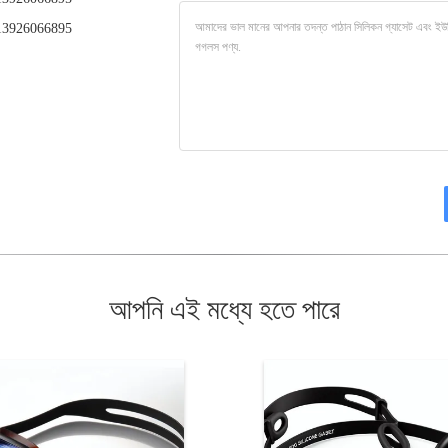
3926066895
আপনি এই মধ্যে হতে পারে