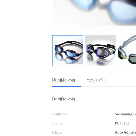
বিস্তারিত তথ্য
পণ্যের বর্ণনা
বিস্তারিত তথ্য
Features:
Swimming Po
Frame:
PC+TPR
Clips:
Auto Adjust