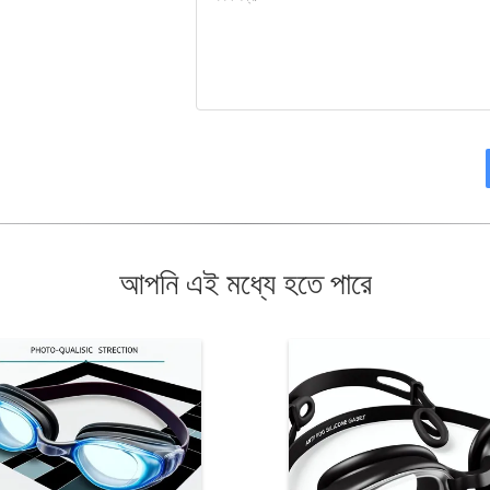
আপনি এই মধ্যে হতে পারে