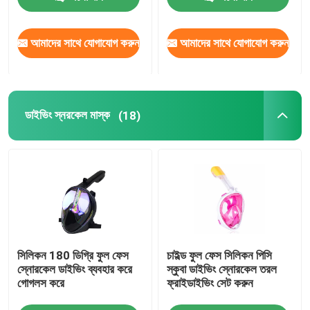
আমাদের সাথে যোগাযোগ করুন
আমাদের সাথে যোগাযোগ করুন
ডাইভিং স্নরকেল মাস্ক
(18)
সিলিকন 180 ডিগ্রি ফুল ফেস
চাইল্ড ফুল ফেস সিলিকন পিসি
স্নোরকেল ডাইভিং ব্যবহার করে
স্কুবা ডাইভিং স্নোরকেল তরল
গোগলস করে
ফ্রাইডাইভিং সেট করুন