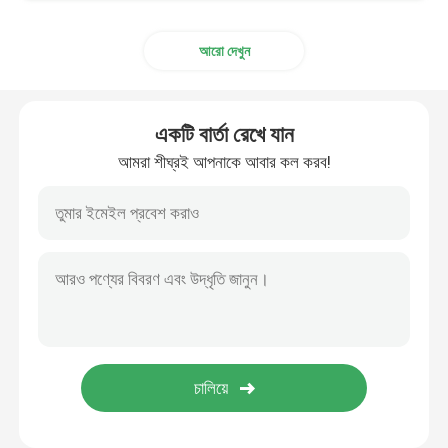
আরো দেখুন
একটি বার্তা রেখে যান
আমরা শীঘ্রই আপনাকে আবার কল করব!