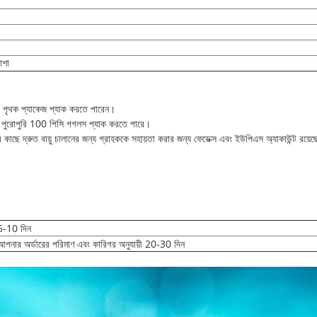
়াশা
, পৃথক প্যাকেজ প্যাক করতে পারেন।
ি পুরোপুরি 100 পিসি গগলস প্যাক করতে পারে।
 কাছে দ্রুত বায়ু চালানের জন্য গ্রাহককে সহায়তা করার জন্য ফেডেক্স এবং ইউপিএস অ্যাকাউন্ট রয়ে
5-10 দিন
আপনার অর্ডারের পরিমাণ এবং কারিগর অনুযায়ী 20-30 দিন