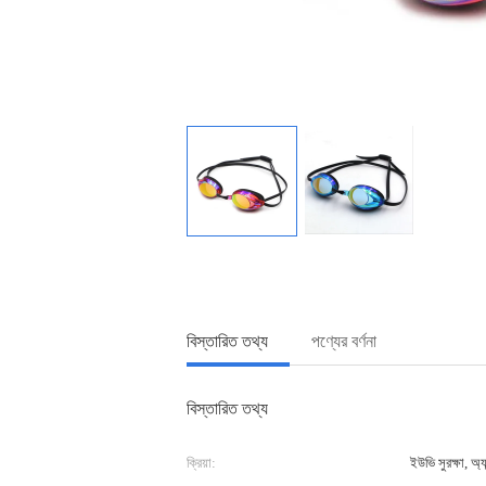
বিস্তারিত তথ্য
পণ্যের বর্ণনা
বিস্তারিত তথ্য
ক্রিয়া:
ইউভি সুরক্ষা, অ্যান