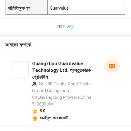
পরিচিতিমুলক নাম
Guarvalue
আরো দেখুন
আমাদের সম্পর্কে
Guangzhou Guardvalue
Technology Ltd. প্রস্তুতকারক
প্রোফাইল
No.288 Tianhe Road,Tianhe
District,Guangzhou
City,Guangdong Province,China
510600 ,চীন
5.0
যাচাইকৃত সরবরাহকারী