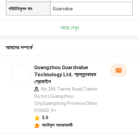
পরিচিতিমুলক নাম
Guarvalue
আরো দেখুন
আমাদের সম্পর্কে
Guangzhou Guardvalue
Technology Ltd. প্রস্তুতকারক
প্রোফাইল
No.288 Tianhe Road,Tianhe
District,Guangzhou
City,Guangdong Province,China
510600 ,চীন
5.0
যাচাইকৃত সরবরাহকারী