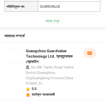
পরিচিতিমুলক নাম
GUARDVALUE
আরো দেখুন
আমাদের সম্পর্কে
Guangzhou Guardvalue
Technology Ltd. প্রস্তুতকারক
প্রোফাইল
No.288 Tianhe Road,Tianhe
District,Guangzhou
City,Guangdong Province,China
510600 ,চীন
5.0
যাচাইকৃত সরবরাহকারী