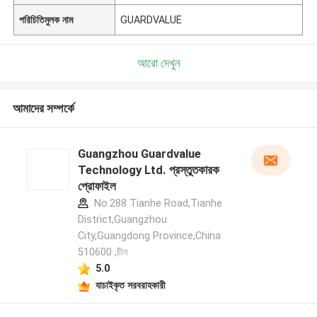
পরিচিতিমুলক নাম
GUARDVALUE
আরো দেখুন
আমাদের সম্পর্কে
Guangzhou Guardvalue
Technology Ltd. প্রস্তুতকারক
প্রোফাইল
No.288 Tianhe Road,Tianhe
District,Guangzhou
City,Guangdong Province,China
510600 ,চীন
5.0
যাচাইকৃত সরবরাহকারী