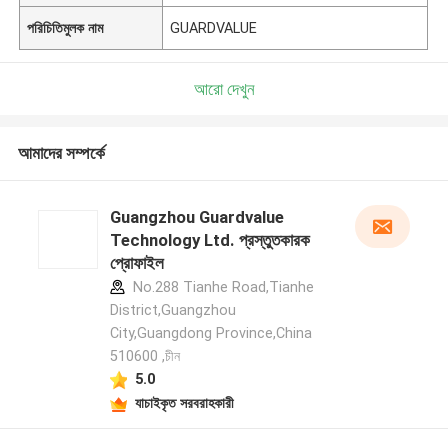
পরিচিতিমুলক নাম
GUARDVALUE
আরো দেখুন
আমাদের সম্পর্কে
Guangzhou Guardvalue
Technology Ltd. প্রস্তুতকারক
প্রোফাইল
No.288 Tianhe Road,Tianhe
District,Guangzhou
City,Guangdong Province,China
510600 ,চীন
5.0
যাচাইকৃত সরবরাহকারী