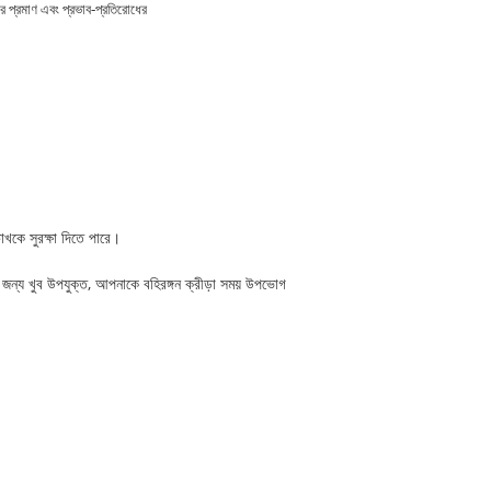
র প্রমাণ এবং প্রভাব-প্রতিরোধের
খকে সুরক্ষা দিতে পারে।
 জন্য খুব উপযুক্ত, আপনাকে বহিরঙ্গন ক্রীড়া সময় উপভোগ