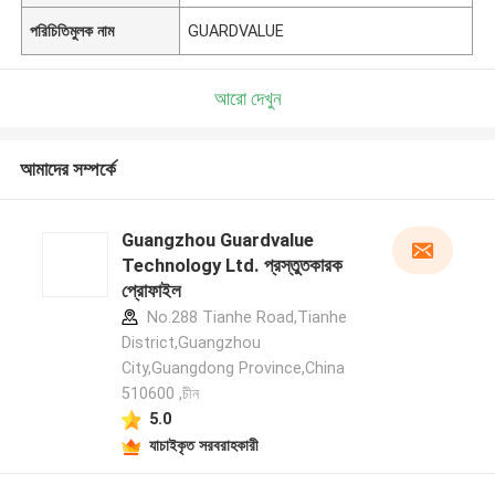
পরিচিতিমুলক নাম
GUARDVALUE
আরো দেখুন
আমাদের সম্পর্কে
Guangzhou Guardvalue
Technology Ltd. প্রস্তুতকারক
প্রোফাইল
No.288 Tianhe Road,Tianhe
District,Guangzhou
City,Guangdong Province,China
510600 ,চীন
5.0
যাচাইকৃত সরবরাহকারী