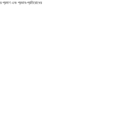
র প্রমাণ এবং প্রভাব-প্রতিরোধের