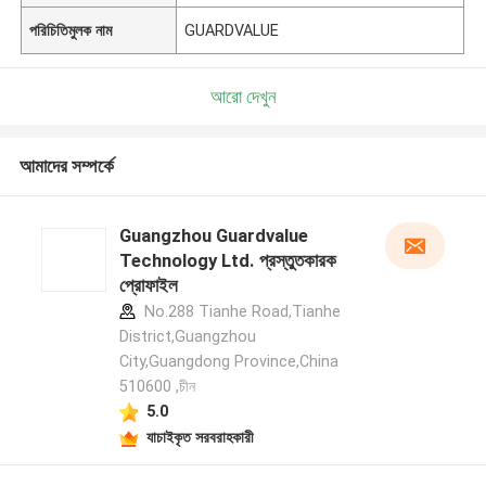
পরিচিতিমুলক নাম
GUARDVALUE
আরো দেখুন
আমাদের সম্পর্কে
Guangzhou Guardvalue
Technology Ltd. প্রস্তুতকারক
প্রোফাইল
No.288 Tianhe Road,Tianhe
District,Guangzhou
City,Guangdong Province,China
510600 ,চীন
5.0
যাচাইকৃত সরবরাহকারী