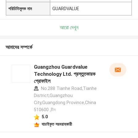
পরিচিতিমুলক নাম
GUARDVALUE
আরো দেখুন
আমাদের সম্পর্কে
Guangzhou Guardvalue
Technology Ltd. প্রস্তুতকারক
প্রোফাইল
No.288 Tianhe Road,Tianhe
District,Guangzhou
City,Guangdong Province,China
510600 ,চীন
5.0
যাচাইকৃত সরবরাহকারী