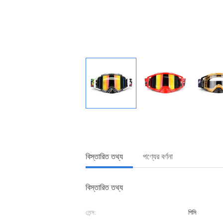
বিস্তারিত তথ্য
পণ্যের বর্ণনা
বিস্তারিত তথ্য
লেন্স:
পিসি