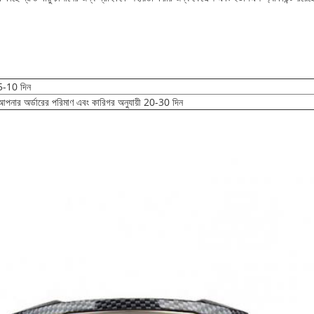
5-10 দিন
আপনার অর্ডারের পরিমাণ এবং কারিগর অনুযায়ী 20-30 দিন