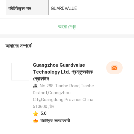
পরিচিতিমুলক নাম
GUARDVALUE
আরো দেখুন
আমাদের সম্পর্কে
Guangzhou Guardvalue
Technology Ltd. প্রস্তুতকারক
প্রোফাইল
No.288 Tianhe Road,Tianhe
District,Guangzhou
City,Guangdong Province,China
510600 ,চীন
5.0
যাচাইকৃত সরবরাহকারী