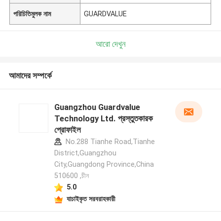
পরিচিতিমুলক নাম
GUARDVALUE
আরো দেখুন
আমাদের সম্পর্কে
Guangzhou Guardvalue
Technology Ltd. প্রস্তুতকারক
প্রোফাইল
No.288 Tianhe Road,Tianhe
District,Guangzhou
City,Guangdong Province,China
510600 ,চীন
5.0
যাচাইকৃত সরবরাহকারী