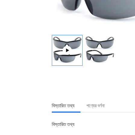
বিস্তারিত তথ্য
পণ্যের বর্ণনা
বিস্তারিত তথ্য