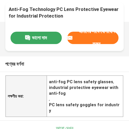
Anti-Fog Technology PC Lens Protective Eyewear
for Industrial Protection
আমাদের সাথে যোগাযোগ
ভালো দাম
করুন
পণ্যের বর্ণনা
anti-fog PC lens safety glasses
,
industrial protective eyewear with
anti-fog
লক্ষণীয় করা:
,
PC lens safety goggles for industr
y
আরো দেখুন