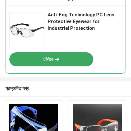
Anti-Fog Technology PC Lens
Protective Eyewear for
Industrial Protection
চালিয়ে
প্রস্তাবিত পণ্য