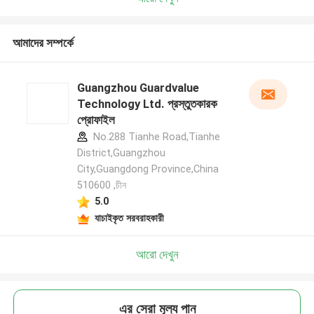
আমাদের সম্পর্কে
Guangzhou Guardvalue
Technology Ltd. প্রস্তুতকারক
প্রোফাইল
No.288 Tianhe Road,Tianhe
District,Guangzhou
City,Guangdong Province,China
510600 ,চীন
5.0
যাচাইকৃত সরবরাহকারী
আরো দেখুন
এর সেরা মূল্য পান