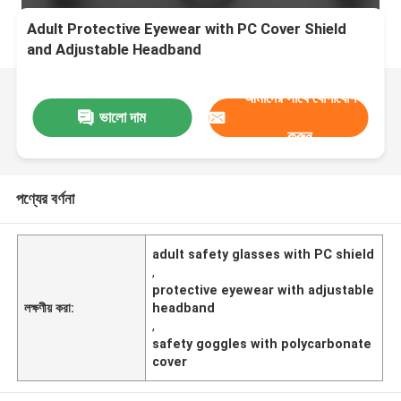
Adult Protective Eyewear with PC Cover Shield
and Adjustable Headband
আমাদের সাথে যোগাযোগ
ভালো দাম
করুন
পণ্যের বর্ণনা
adult safety glasses with PC shield
,
protective eyewear with adjustable
লক্ষণীয় করা:
headband
,
safety goggles with polycarbonate
cover