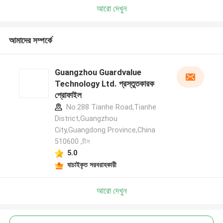
আরো দেখুন
আমাদের সম্পর্কে
Guangzhou Guardvalue
Technology Ltd. প্রস্তুতকারক
প্রোফাইল
No.288 Tianhe Road,Tianhe
District,Guangzhou
City,Guangdong Province,China
510600 ,চীন
5.0
যাচাইকৃত সরবরাহকারী
আরো দেখুন