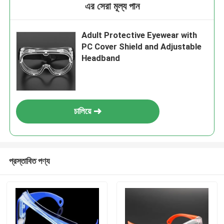
এর সেরা মূল্য পান
Adult Protective Eyewear with
PC Cover Shield and Adjustable
Headband
চালিয়ে
প্রস্তাবিত পণ্য