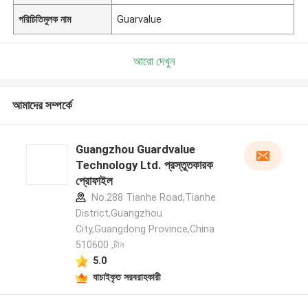
পরিচিতিমুলক নাম
Guarvalue
আরো দেখুন
আমাদের সম্পর্কে
Guangzhou Guardvalue
Technology Ltd. প্রস্তুতকারক
প্রোফাইল
No.288 Tianhe Road,Tianhe
District,Guangzhou
City,Guangdong Province,China
510600 ,চীন
5.0
যাচাইকৃত সরবরাহকারী