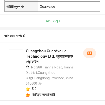
পরিচিতিমুলক নাম
Guarvalue
আরো দেখুন
আমাদের সম্পর্কে
Guangzhou Guardvalue
Technology Ltd. প্রস্তুতকারক
প্রোফাইল
No.288 Tianhe Road,Tianhe
District,Guangzhou
City,Guangdong Province,China
510600 ,চীন
5.0
যাচাইকৃত সরবরাহকারী