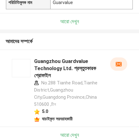
পরিচিতিমুলক নাম
Guarvalue
আরো দেখুন
আমাদের সম্পর্কে
Guangzhou Guardvalue
Technology Ltd. প্রস্তুতকারক
প্রোফাইল
No.288 Tianhe Road,Tianhe
District,Guangzhou
City,Guangdong Province,China
510600 ,চীন
5.0
যাচাইকৃত সরবরাহকারী
আরো দেখুন