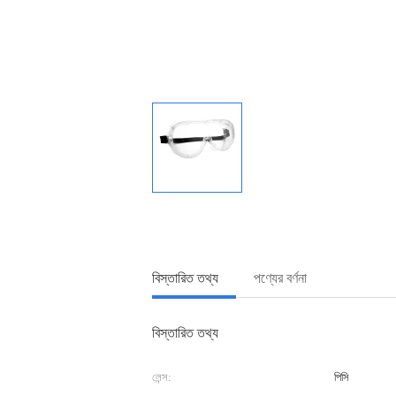
বিস্তারিত তথ্য
পণ্যের বর্ণনা
বিস্তারিত তথ্য
লেন্স:
পিসি