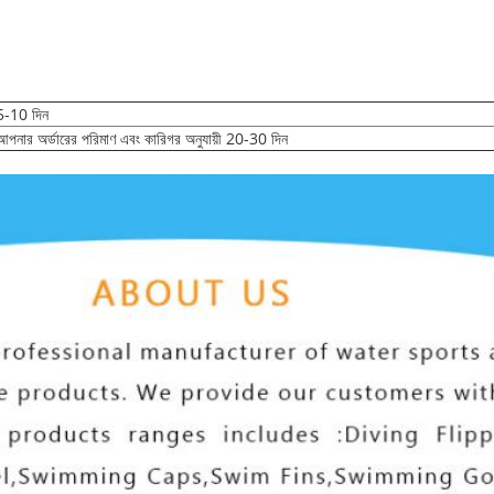
5-10 দিন
আপনার অর্ডারের পরিমাণ এবং কারিগর অনুযায়ী 20-30 দিন