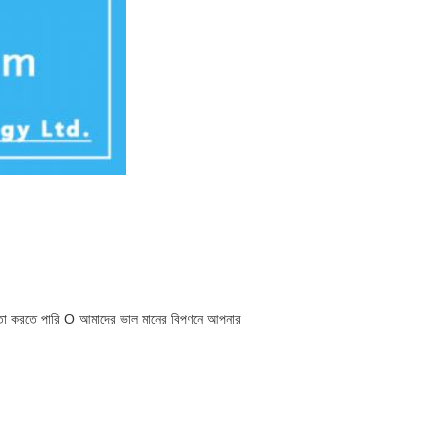
হায়তা করতে পারি O আমাদের ভাল মানের বিপণনে আপনার