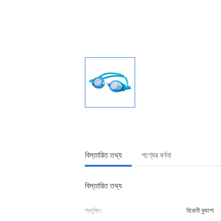
বিস্তারিত তথ্য
পণ্যের বর্ণনা
বিস্তারিত তথ্য
প্রযুক্তি:
বিরোধী কুয়াশা