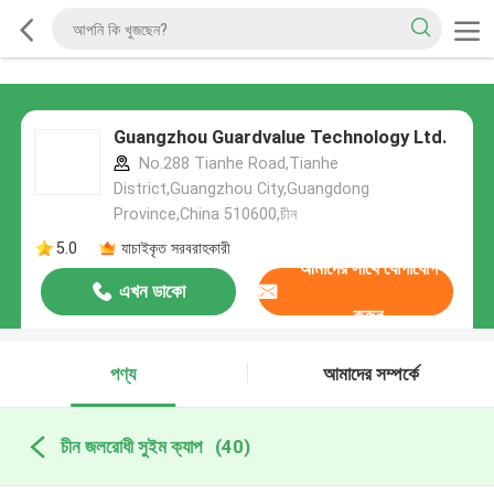
Guangzhou Guardvalue Technology Ltd.
No.288 Tianhe Road,Tianhe
District,Guangzhou City,Guangdong
Province,China 510600,চীন
5.0
যাচাইকৃত সরবরাহকারী
আমাদের সাথে যোগাযোগ
এখন ডাকো
করুন
পণ্য
আমাদের সম্পর্কে
চীন জলরোধী সুইম ক্যাপ
(40)