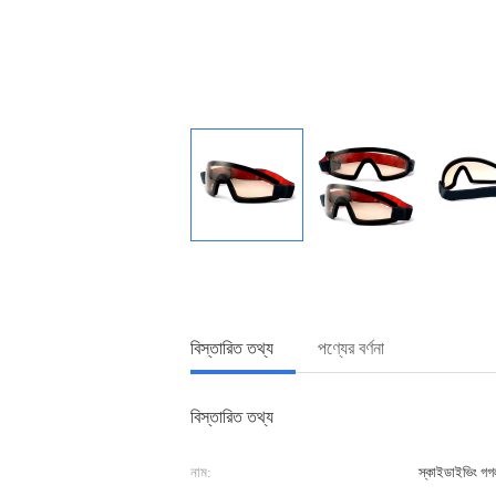
বিস্তারিত তথ্য
পণ্যের বর্ণনা
বিস্তারিত তথ্য
নাম:
স্কাইডাইভিং গ