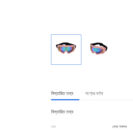
বিস্তারিত তথ্য
পণ্যের বর্ণনা
বিস্তারিত তথ্য
নাম:
সেনা গগলস