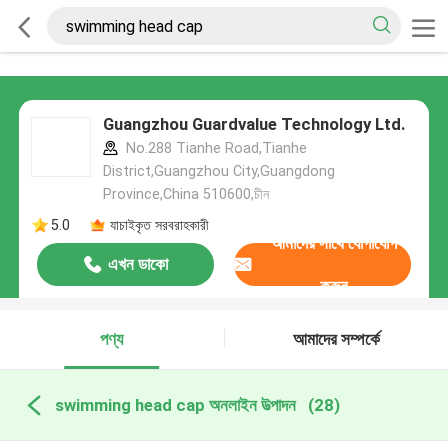
Guangzhou Guardvalue Technology Ltd.
No.288 Tianhe Road,Tianhe
District,Guangzhou City,Guangdong
Province,China 510600,চীন
5.0
যাচাইকৃত সরবরাহকারী
আমাদের সাথে যোগাযোগ
এখন ডাকো
করুন
পণ্য
আমাদের সম্পর্কে
swimming head cap অনলাইন উত্পাদন
(28)