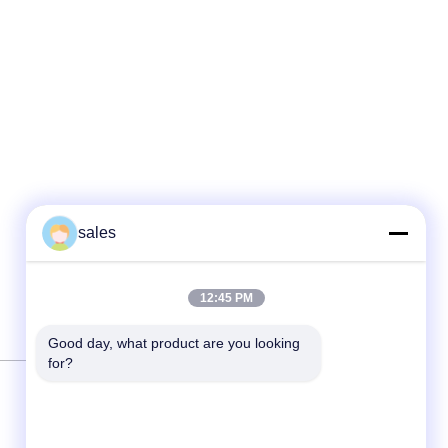
sales
12:45 PM
Good day, what product are you looking 
for?
আমাদের সাথে যোগাযোগ করুন
Guangzhou Guardvalue Technology