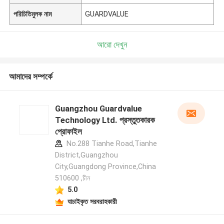
পরিচিতিমুলক নাম
GUARDVALUE
আরো দেখুন
আমাদের সম্পর্কে
Guangzhou Guardvalue
Technology Ltd. প্রস্তুতকারক
প্রোফাইল
No.288 Tianhe Road,Tianhe
District,Guangzhou
City,Guangdong Province,China
510600 ,চীন
5.0
যাচাইকৃত সরবরাহকারী