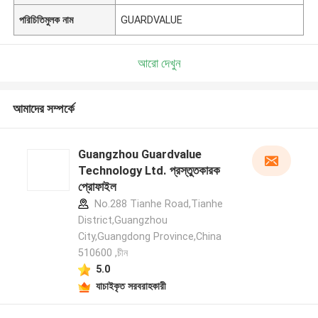
পরিচিতিমুলক নাম
GUARDVALUE
আরো দেখুন
আমাদের সম্পর্কে
Guangzhou Guardvalue
Technology Ltd. প্রস্তুতকারক
প্রোফাইল
No.288 Tianhe Road,Tianhe
District,Guangzhou
City,Guangdong Province,China
510600 ,চীন
5.0
যাচাইকৃত সরবরাহকারী