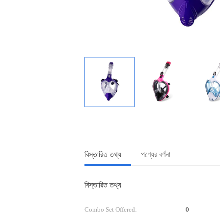
বিস্তারিত তথ্য
পণ্যের বর্ণনা
বিস্তারিত তথ্য
Combo Set Offered:
0