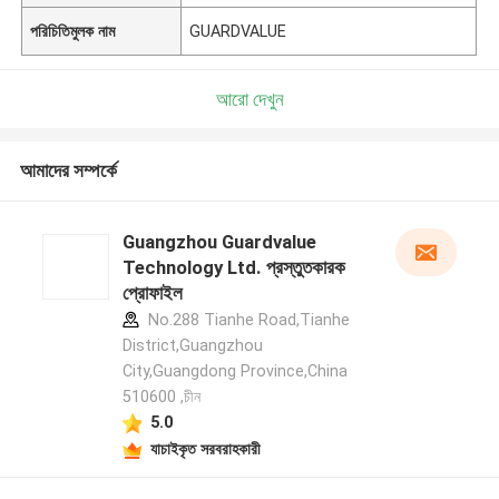
পরিচিতিমুলক নাম
GUARDVALUE
আরো দেখুন
আমাদের সম্পর্কে
Guangzhou Guardvalue
Technology Ltd. প্রস্তুতকারক
প্রোফাইল
No.288 Tianhe Road,Tianhe
District,Guangzhou
City,Guangdong Province,China
510600 ,চীন
5.0
যাচাইকৃত সরবরাহকারী