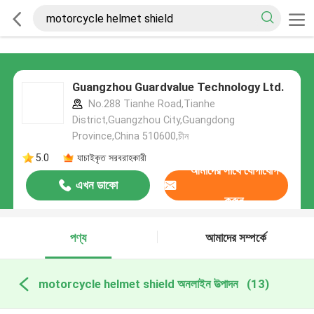
Guangzhou Guardvalue Technology Ltd.
No.288 Tianhe Road,Tianhe
District,Guangzhou City,Guangdong
Province,China 510600,চীন
5.0
যাচাইকৃত সরবরাহকারী
আমাদের সাথে যোগাযোগ
এখন ডাকো
করুন
পণ্য
আমাদের সম্পর্কে
motorcycle helmet shield অনলাইন উত্পাদন
(13)