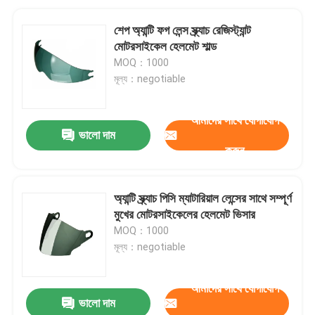
শেপ অ্যান্টি ফগ লেন্স স্ক্র্যাচ রেজিস্ট্যান্ট
মোটরসাইকেল হেলমেট শাল্ড
MOQ：1000
মূল্য：negotiable
আমাদের সাথে যোগাযোগ
ভালো দাম
করুন
অ্যান্টি স্ক্র্যাচ পিসি ম্যাটারিয়াল লেন্সের সাথে সম্পূর্ণ
মুখের মোটরসাইকেলের হেলমেট ভিসার
MOQ：1000
মূল্য：negotiable
আমাদের সাথে যোগাযোগ
ভালো দাম